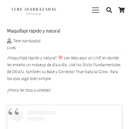
Maquillaje rápido y natural
Tere Irarrázabal
Lives
¡Maquillaje rápido y natural!
Les dejo aquí un LIVE en donde
les enseño un makeup de día a día. Usé los Sticks Fundamentales
de OKWU, también su Base y Corrector True Natural Glow. Para
los ojos algo bien simple.
¡Ahora les toca a ustedes!