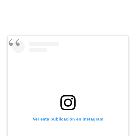
Ver esta publicación en Instagram