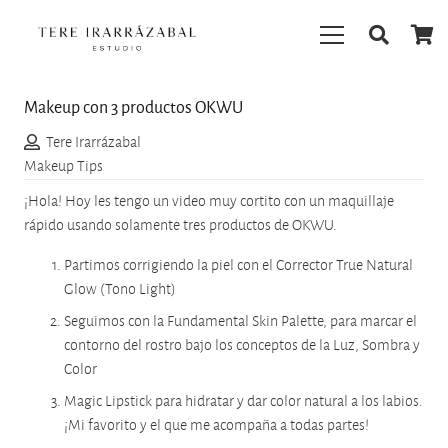
Makeup con 3 productos OKWU
Tere Irarrázabal
Makeup Tips
¡Hola! Hoy les tengo un video muy cortito con un maquillaje
rápido usando solamente tres productos de OKWU.
Partimos corrigiendo la piel con el Corrector True Natural
Glow (Tono Light)
Seguimos con la Fundamental Skin Palette, para marcar el
contorno del rostro bajo los conceptos de la Luz, Sombra y
Color
Magic Lipstick para hidratar y dar color natural a los labios.
¡Mi favorito y el que me acompaña a todas partes!