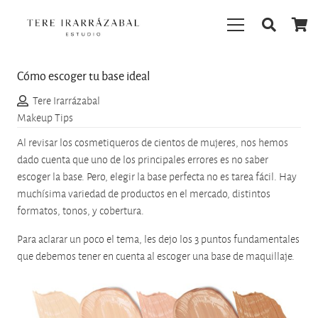
Cómo escoger tu base ideal
Tere Irarrázabal
Makeup Tips
Al revisar los cosmetiqueros de cientos de mujeres, nos hemos
dado cuenta que uno de los principales errores es no saber
escoger la base. Pero, elegir la base perfecta no es tarea fácil. Hay
muchísima variedad de productos en el mercado, distintos
formatos, tonos, y cobertura.
Para aclarar un poco el tema, les dejo los 3 puntos fundamentales
que debemos tener en cuenta al escoger una base de maquillaje.