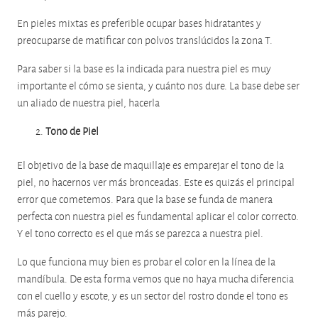
En pieles mixtas es preferible ocupar bases hidratantes y
preocuparse de matificar con polvos translúcidos la zona T.
Para saber si la base es la indicada para nuestra piel es muy
importante el cómo se sienta, y cuánto nos dure. La base debe ser
un aliado de nuestra piel, hacerla
Tono de Piel
El objetivo de la base de maquillaje es emparejar el tono de la
piel, no hacernos ver más bronceadas. Este es quizás el principal
error que cometemos. Para que la base se funda de manera
perfecta con nuestra piel es fundamental aplicar el color correcto.
Y el tono correcto es el que más se parezca a nuestra piel.
Lo que funciona muy bien es probar el color en la línea de la
mandíbula. De esta forma vemos que no haya mucha diferencia
con el cuello y escote, y es un sector del rostro donde el tono es
más parejo.