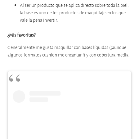
Al ser un producto que se aplica directo sobre toda la piel,
la base es uno de los productos de maquillaje en los que
vale la pena invertir.
¿Mis favoritas?
Generalmente me gusta maquillar con bases líquidas (¡aunque
algunos formatos cushion me encantan!) y con cobertura media.