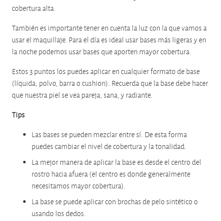
cobertura alta.
También es importante tener en cuenta la luz con la que vamos a
usar el maquillaje. Para el día es ideal usar bases más ligeras y en
la noche podemos usar bases que aporten mayor cobertura.
Estos 3 puntos los puedes aplicar en cualquier formato de base
(líquida, polvo, barra o cushion). Recuerda que la base debe hacer
que nuestra piel se vea pareja, sana, y radiante.
Tips
Las bases se pueden mezclar entre sí. De esta forma
puedes cambiar el nivel de cobertura y la tonalidad.
La mejor manera de aplicar la base es desde el centro del
rostro hacia afuera (el centro es donde generalmente
necesitamos mayor cobertura).
La base se puede aplicar con brochas de pelo sintético o
usando los dedos.