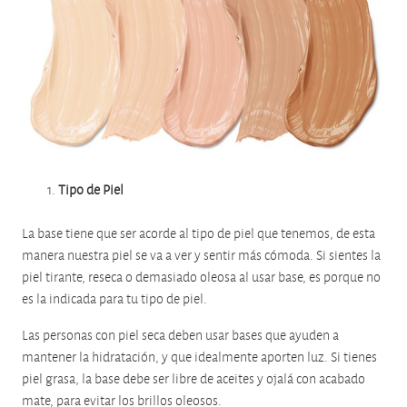
Tipo de Piel
La base tiene que ser acorde al tipo de piel que tenemos, de esta
manera nuestra piel se va a ver y sentir más cómoda. Si sientes la
piel tirante, reseca o demasiado oleosa al usar base, es porque no
es la indicada para tu tipo de piel.
Las personas con piel seca deben usar bases que ayuden a
mantener la hidratación, y que idealmente aporten luz. Si tienes
piel grasa, la base debe ser libre de aceites y ojalá con acabado
mate, para evitar los brillos oleosos.